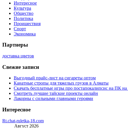
Интересное
Культура
Общество
Политика
Проишествия
Спорт
Экономика
Партнеры
доставка цветов
Свежие записи
Выгодный прайс-лист на сигареты оптом
Канатные стропы для тяжелых грузов в Алматы
Скачать бесплатные игры про постапокалипсис на ПК на
Смотреть лучшие тайские проекты онлайн
Лакорны с сильными главными героями
Интересное
Rt.chat-ruletka-18.com
Август 2026