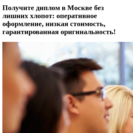
Получите диплом в Москве без
лишних хлопот: оперативное
оформление, низкая стоимость,
гарантированная оригинальность!