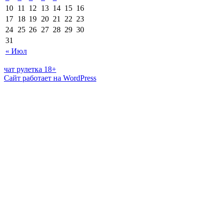
10
11
12
13
14
15
16
17
18
19
20
21
22
23
24
25
26
27
28
29
30
31
« Июл
чат рулетка 18+
Сайт работает на WordPress