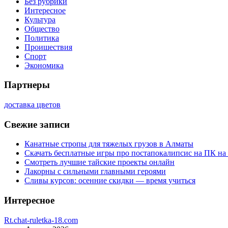
Без рубрики
Интересное
Культура
Общество
Политика
Проишествия
Спорт
Экономика
Партнеры
доставка цветов
Свежие записи
Канатные стропы для тяжелых грузов в Алматы
Скачать бесплатные игры про постапокалипсис на ПК на
Смотреть лучшие тайские проекты онлайн
Лакорны с сильными главными героями
Сливы курсов: осенние скидки — время учиться
Интересное
Rt.chat-ruletka-18.com