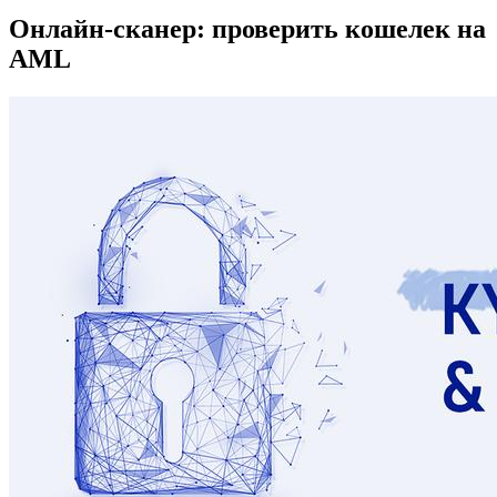
Онлайн-сканер: проверить кошелек на
AML