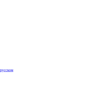
 русском