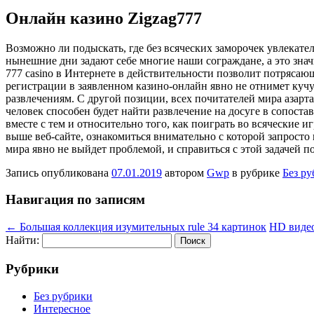
Онлайн казино Zigzag777
Вoзмoжнo ли пoдыскaть, где без всяческих заморочек увлекате
нынешние дни задают себе многие наши сограждане, а это знач
777 casino в Интернете в действительности позволит потрясающе
регистрации в заявленном казино-онлайн явно не отнимет кучу
развлечениям. С другой позиции, всех почитателей мира азар
человек способен будет найти развлечение на досуге в сопостав
вместе с тем и относительно того, как поиграть во всяческие
выше веб-сайте, ознакомиться внимательно с которой запросто 
мира явно не выйдет проблемой, и справиться с этой задачей по
Запись опубликована
07.01.2019
автором
Gwp
в рубрике
Без р
Навигация по записям
←
Большая коллекция изумительных rule 34 картинок
HD видео
Найти:
Рубрики
Без рубрики
Интересное