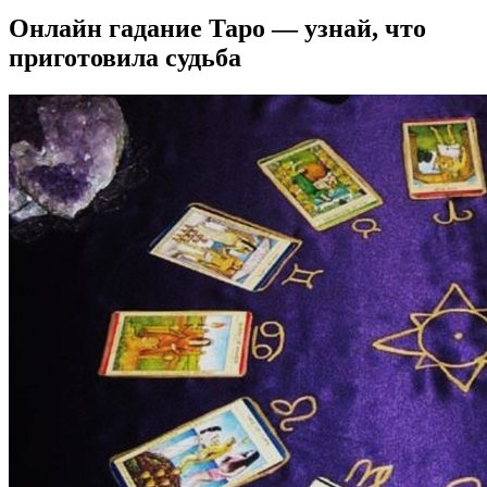
Онлайн гадание Таро — узнай, что
приготовила судьба