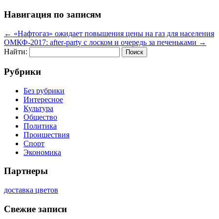
Навигация по записям
←
«Нафтогаз» ожидает повышения цены на газ для населения
ОМКФ-2017: after-party c лоском и очередь за печеньками
→
Найти:
Рубрики
Без рубрики
Интересное
Культура
Общество
Политика
Проишествия
Спорт
Экономика
Партнеры
доставка цветов
Свежие записи