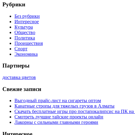
Рубрики
Без рубрики
Интересное
Культура
Общество
Политика
Проишествия
Спорт
Экономика
Партнеры
доставка цветов
Свежие записи
Выгодный прайс-лист на сигареты оптом
Канатные стропы для тяжелых грузов в Алматы
Скачать бесплатные игры про постапокалипсис на ПК на
Смотреть лучшие тайские проекты онлайн
Лакорны с сильными главными героями
Интересное