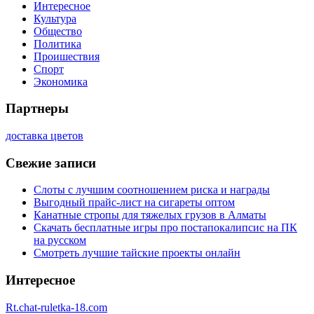
Интересное
Культура
Общество
Политика
Проишествия
Спорт
Экономика
Партнеры
доставка цветов
Свежие записи
Слоты с лучшим соотношением риска и награды
Выгодный прайс-лист на сигареты оптом
Канатные стропы для тяжелых грузов в Алматы
Скачать бесплатные игры про постапокалипсис на ПК
на русском
Смотреть лучшие тайские проекты онлайн
Интересное
Rt.chat-ruletka-18.com