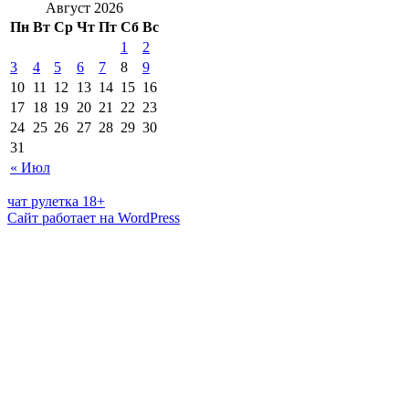
Август 2026
Пн
Вт
Ср
Чт
Пт
Сб
Вс
1
2
3
4
5
6
7
8
9
10
11
12
13
14
15
16
17
18
19
20
21
22
23
24
25
26
27
28
29
30
31
« Июл
чат рулетка 18+
Сайт работает на WordPress