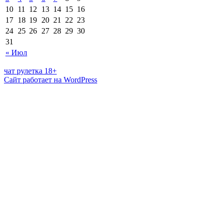
10
11
12
13
14
15
16
17
18
19
20
21
22
23
24
25
26
27
28
29
30
31
« Июл
чат рулетка 18+
Сайт работает на WordPress