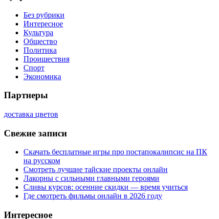
Без рубрики
Интересное
Культура
Общество
Политика
Проишествия
Спорт
Экономика
Партнеры
доставка цветов
Свежие записи
Скачать бесплатные игры про постапокалипсис на ПК
на русском
Смотреть лучшие тайские проекты онлайн
Лакорны с сильными главными героями
Сливы курсов: осенние скидки — время учиться
Где смотреть фильмы онлайн в 2026 году
Интересное