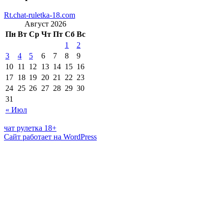
Rt.chat-ruletka-18.com
Август 2026
Пн
Вт
Ср
Чт
Пт
Сб
Вс
1
2
3
4
5
6
7
8
9
10
11
12
13
14
15
16
17
18
19
20
21
22
23
24
25
26
27
28
29
30
31
« Июл
чат рулетка 18+
Сайт работает на WordPress