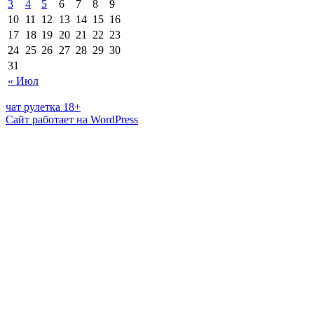
3
4
5
6
7
8
9
10
11
12
13
14
15
16
17
18
19
20
21
22
23
24
25
26
27
28
29
30
31
« Июл
чат рулетка 18+
Сайт работает на WordPress