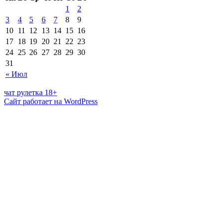
1
2
3
4
5
6
7
8
9
10
11
12
13
14
15
16
17
18
19
20
21
22
23
24
25
26
27
28
29
30
31
« Июл
чат рулетка 18+
Сайт работает на WordPress