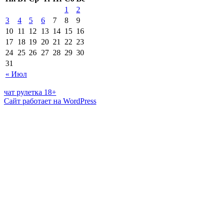
1
2
3
4
5
6
7
8
9
10
11
12
13
14
15
16
17
18
19
20
21
22
23
24
25
26
27
28
29
30
31
« Июл
чат рулетка 18+
Сайт работает на WordPress