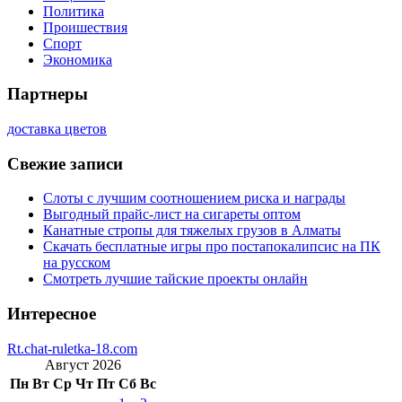
Политика
Проишествия
Спорт
Экономика
Партнеры
доставка цветов
Свежие записи
Слоты с лучшим соотношением риска и награды
Выгодный прайс-лист на сигареты оптом
Канатные стропы для тяжелых грузов в Алматы
Скачать бесплатные игры про постапокалипсис на ПК
на русском
Смотреть лучшие тайские проекты онлайн
Интересное
Rt.chat-ruletka-18.com
Август 2026
Пн
Вт
Ср
Чт
Пт
Сб
Вс