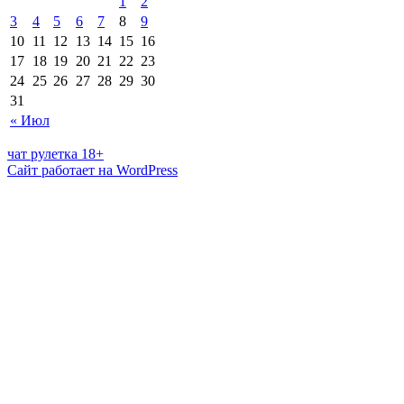
1
2
3
4
5
6
7
8
9
10
11
12
13
14
15
16
17
18
19
20
21
22
23
24
25
26
27
28
29
30
31
« Июл
чат рулетка 18+
Сайт работает на WordPress