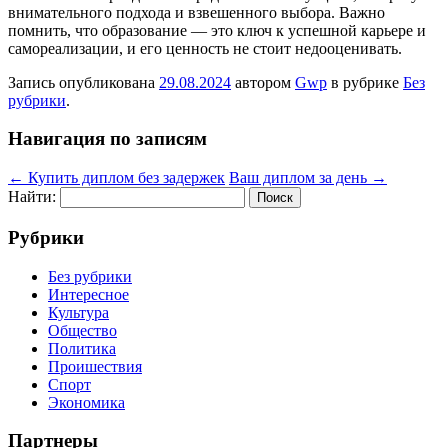
внимательного подхода и взвешенного выбора. Важно
помнить, что образование — это ключ к успешной карьере и
самореализации, и его ценность не стоит недооценивать.
Запись опубликована
29.08.2024
автором
Gwp
в рубрике
Без
рубрики
.
Навигация по записям
←
Купить диплом без задержек
Ваш диплом за день
→
Найти:
Рубрики
Без рубрики
Интересное
Культура
Общество
Политика
Проишествия
Спорт
Экономика
Партнеры