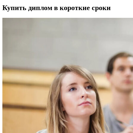
Купить диплом в короткие сроки