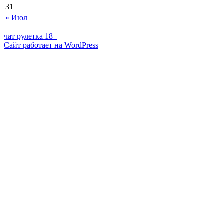
31
« Июл
чат рулетка 18+
Сайт работает на WordPress