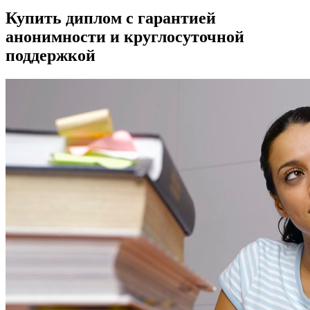
Купить диплом с гарантией
анонимности и круглосуточной
поддержкой