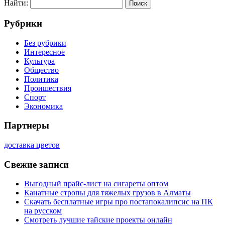
Найти:
Рубрики
Без рубрики
Интересное
Культура
Общество
Политика
Проишествия
Спорт
Экономика
Партнеры
доставка цветов
Свежие записи
Выгодный прайс-лист на сигареты оптом
Канатные стропы для тяжелых грузов в Алматы
Скачать бесплатные игры про постапокалипсис на ПК
на русском
Смотреть лучшие тайские проекты онлайн