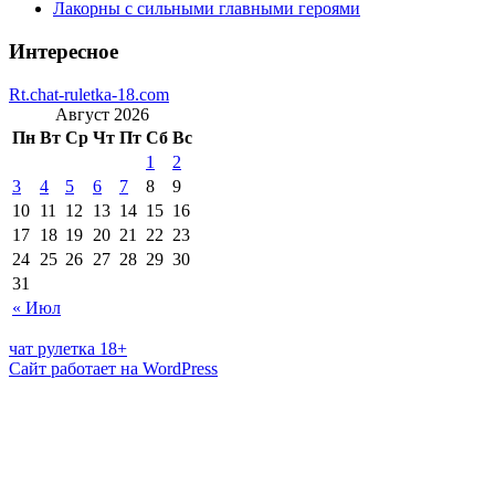
Лакорны с сильными главными героями
Интересное
Rt.chat-ruletka-18.com
Август 2026
Пн
Вт
Ср
Чт
Пт
Сб
Вс
1
2
3
4
5
6
7
8
9
10
11
12
13
14
15
16
17
18
19
20
21
22
23
24
25
26
27
28
29
30
31
« Июл
чат рулетка 18+
Сайт работает на WordPress