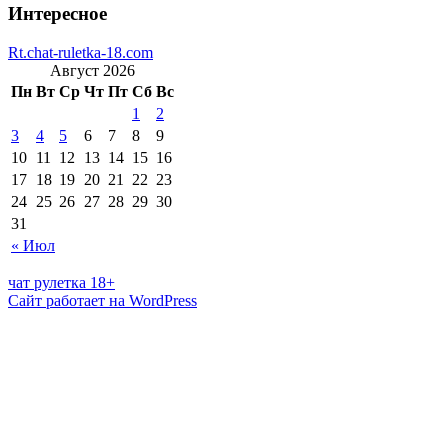
Интересное
Rt.chat-ruletka-18.com
Август 2026
Пн
Вт
Ср
Чт
Пт
Сб
Вс
1
2
3
4
5
6
7
8
9
10
11
12
13
14
15
16
17
18
19
20
21
22
23
24
25
26
27
28
29
30
31
« Июл
чат рулетка 18+
Сайт работает на WordPress