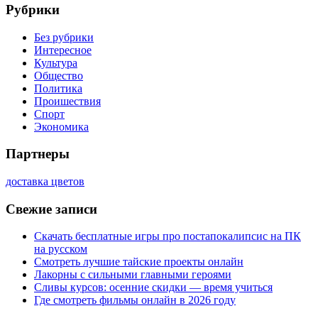
Рубрики
Без рубрики
Интересное
Культура
Общество
Политика
Проишествия
Спорт
Экономика
Партнеры
доставка цветов
Свежие записи
Скачать бесплатные игры про постапокалипсис на ПК
на русском
Смотреть лучшие тайские проекты онлайн
Лакорны с сильными главными героями
Сливы курсов: осенние скидки — время учиться
Где смотреть фильмы онлайн в 2026 году