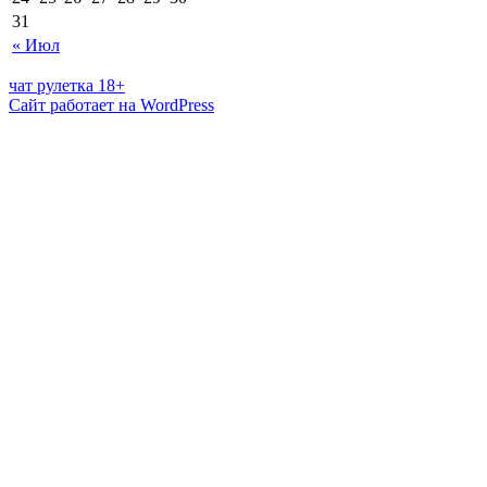
31
« Июл
чат рулетка 18+
Сайт работает на WordPress