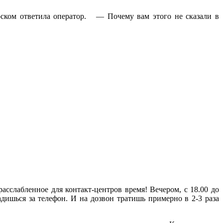
оском ответила оператор. — Почему вам этого не сказали в
расслабленное для контакт-центров время! Вечером, с 18.00 до
дишься за телефон. И на дозвон тратишь примерно в 2-3 раза