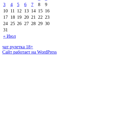
3
4
5
6
7
8
9
10
11
12
13
14
15
16
17
18
19
20
21
22
23
24
25
26
27
28
29
30
31
« Июл
чат рулетка 18+
Сайт работает на WordPress