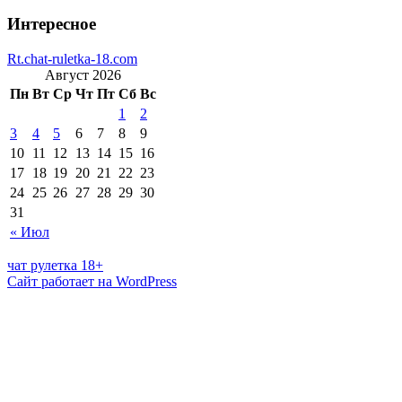
Интересное
Rt.chat-ruletka-18.com
Август 2026
Пн
Вт
Ср
Чт
Пт
Сб
Вс
1
2
3
4
5
6
7
8
9
10
11
12
13
14
15
16
17
18
19
20
21
22
23
24
25
26
27
28
29
30
31
« Июл
чат рулетка 18+
Сайт работает на WordPress