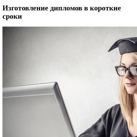
Изготовление дипломов в короткие
сроки