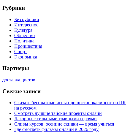
Рубрики
Без рубрики
Интересное
Культура
Общество
Политика
Проишествия
Спорт
Экономика
Партнеры
доставка цветов
Свежие записи
Скачать бесплатные игры про постапокалипсис на ПК
на русском
Смотреть лучшие тайские проекты онлайн
Лакорны с сильными главными героями
Сливы курсов: осенние скидки — время учиться
Где смотреть фильмы онлайн в 2026 году