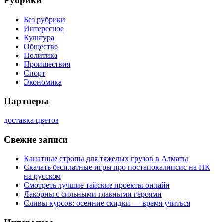
Рубрики
Без рубрики
Интересное
Культура
Общество
Политика
Проишествия
Спорт
Экономика
Партнеры
доставка цветов
Свежие записи
Канатные стропы для тяжелых грузов в Алматы
Скачать бесплатные игры про постапокалипсис на ПК
на русском
Смотреть лучшие тайские проекты онлайн
Лакорны с сильными главными героями
Сливы курсов: осенние скидки — время учиться