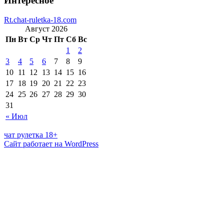
Интересное
Rt.chat-ruletka-18.com
Август 2026
Пн
Вт
Ср
Чт
Пт
Сб
Вс
1
2
3
4
5
6
7
8
9
10
11
12
13
14
15
16
17
18
19
20
21
22
23
24
25
26
27
28
29
30
31
« Июл
чат рулетка 18+
Сайт работает на WordPress