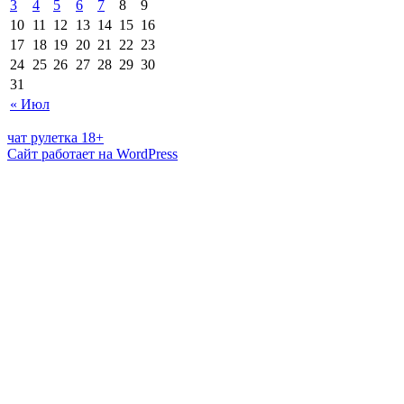
3
4
5
6
7
8
9
10
11
12
13
14
15
16
17
18
19
20
21
22
23
24
25
26
27
28
29
30
31
« Июл
чат рулетка 18+
Сайт работает на WordPress