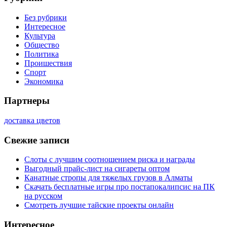
Без рубрики
Интересное
Культура
Общество
Политика
Проишествия
Спорт
Экономика
Партнеры
доставка цветов
Свежие записи
Слоты с лучшим соотношением риска и награды
Выгодный прайс-лист на сигареты оптом
Канатные стропы для тяжелых грузов в Алматы
Скачать бесплатные игры про постапокалипсис на ПК
на русском
Смотреть лучшие тайские проекты онлайн
Интересное