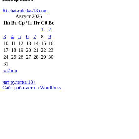
Rt.chat-ruletka-18.com
Август 2026
Пн
Вт
Ср
Чт
Пт
Сб
Вс
1
2
3
4
5
6
7
8
9
10
11
12
13
14
15
16
17
18
19
20
21
22
23
24
25
26
27
28
29
30
31
« Июл
чат рулетка 18+
Сайт работает на WordPress