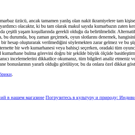
umarbaz üzücü, ancak tamamen yanlış olan nakit ikramiyelere tam kişise
yardımcı olacaktır, ki bu tam olarak makul sayıda kumarbazın zaten ken
a çeşitli yaşam koşullarında gerekli olduğu da belirtilmelidir. Alternat
ıca, bu durumda, boş zaman geçirmek, oyun slotlarını denemek, hangisini
 bir hesap oluşturarak verilmediğini söylemekten zarar gelmez ve bu şü
nternette bir web kumarhanesi veya bahisçi seçerken, oradaki tüm oyun
al kumarhane bulma görevini doğru bir şekilde büyük ölçüde basitleşti
lanıcı incelemelerini dikkatlice okumanız, tüm bilgileri analiz etmeniz 
hane bonuslarının yararlı olduğu görülüyor, bu da onlara özel dikkat gö
убрики
.
ий в нашем магазине
Погрузитесь в культуру и природу: Инди