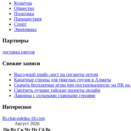
Культура
Общество
Политика
Проишествия
Спорт
Экономика
Партнеры
доставка цветов
Свежие записи
Выгодный прайс-лист на сигареты оптом
Канатные стропы для тяжелых грузов в Алматы
Скачать бесплатные игры про постапокалипсис на ПК на
Смотреть лучшие тайские проекты онлайн
Лакорны с сильными главными героями
Интересное
Rt.chat-ruletka-18.com
Август 2026
Пн
Вт
Ср
Чт
Пт
Сб
Вс