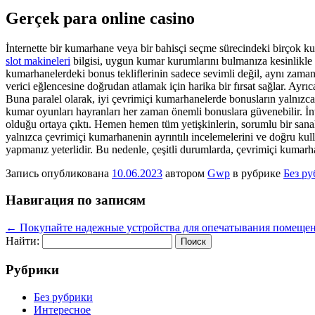
Gerçek para online casino
İnternette bir kumarhane veya bir bahisçi seçme sürecindeki birçok k
slot makineleri
bilgisi, uygun kumar kurumlarını bulmanıza kesinlikle 
kumarhanelerdeki bonus tekliflerinin sadece sevimli değil, aynı zamand
verici eğlencesine doğrudan atlamak için harika bir fırsat sağlar. Ayr
Buna paralel olarak, iyi çevrimiçi kumarhanelerde bonusların yalnızca
kumar oyunları hayranları her zaman önemli bonuslara güvenebilir. İ
olduğu ortaya çıktı. Hemen hemen tüm yetişkinlerin, sorumlu bir san
yalnızca çevrimiçi kumarhanenin ayrıntılı incelemelerini ve doğru kul
yapmanız yeterlidir. Bu nedenle, çeşitli durumlarda, çevrimiçi kumar
Запись опубликована
10.06.2023
автором
Gwp
в рубрике
Без р
Навигация по записям
←
Покупайте надежные устройства для опечатывания помещен
Найти:
Рубрики
Без рубрики
Интересное