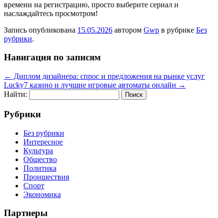
времени на регистрацию, просто выберите сериал и
наслаждайтесь просмотром!
Запись опубликована
15.05.2026
автором
Gwp
в рубрике
Без
рубрики
.
Навигация по записям
←
Диплом дизайнера: спрос и предложения на рынке услуг
Lucky7 казино и лучшие игровые автоматы онлайн
→
Найти:
Рубрики
Без рубрики
Интересное
Культура
Общество
Политика
Проишествия
Спорт
Экономика
Партнеры