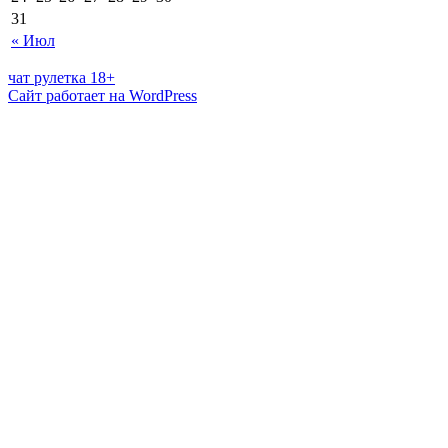
31
« Июл
чат рулетка 18+
Сайт работает на WordPress