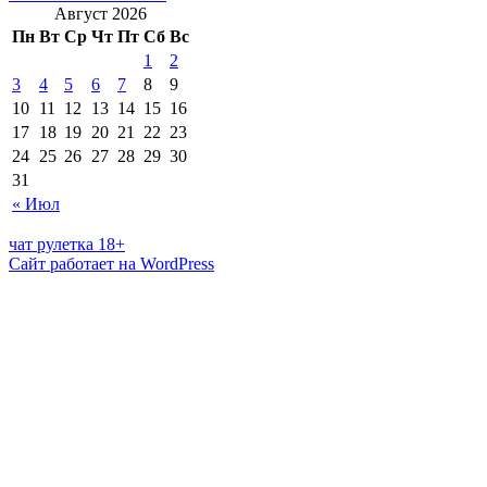
Август 2026
Пн
Вт
Ср
Чт
Пт
Сб
Вс
1
2
3
4
5
6
7
8
9
10
11
12
13
14
15
16
17
18
19
20
21
22
23
24
25
26
27
28
29
30
31
« Июл
чат рулетка 18+
Сайт работает на WordPress