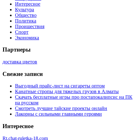
Интересное
Культура
Общество
Политика
Проишествия
Спорт
Экономика
Партнеры
доставка цветов
Свежие записи
Выгодный прайс-лист на сигареты оптом
Канатные стропы для тяжелых грузов в Алматы
Скачать бесплатные игры про постапокалипсис на ПК
на русском
Смотреть лучшие тайские проекты онлайн
Лакорны с сильными главными героями
Интересное
Rt.chat-ruletka-18.com