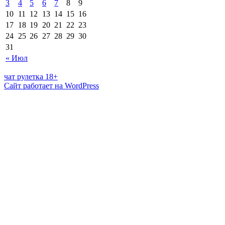
3
4
5
6
7
8
9
10
11
12
13
14
15
16
17
18
19
20
21
22
23
24
25
26
27
28
29
30
31
« Июл
чат рулетка 18+
Сайт работает на WordPress