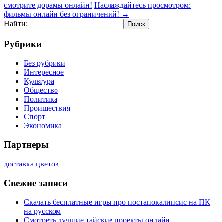
смотрите дорамы онлайн!
Наслаждайтесь просмотром:
фильмы онлайн без ограничений!
→
Найти:
Рубрики
Без рубрики
Интересное
Культура
Общество
Политика
Проишествия
Спорт
Экономика
Партнеры
доставка цветов
Свежие записи
Скачать бесплатные игры про постапокалипсис на ПК
на русском
Смотреть лучшие тайские проекты онлайн