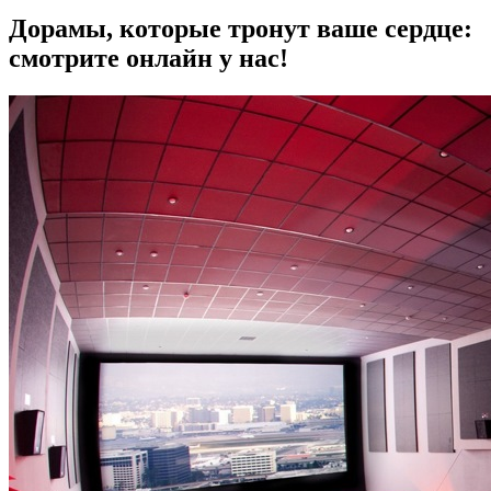
Дорамы, которые тронут ваше сердце:
смотрите онлайн у нас!