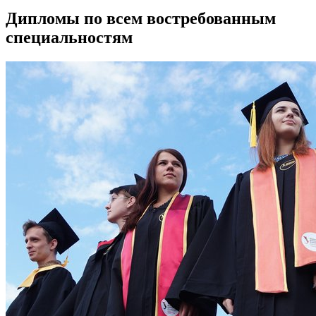
Дипломы по всем востребованным
специальностям