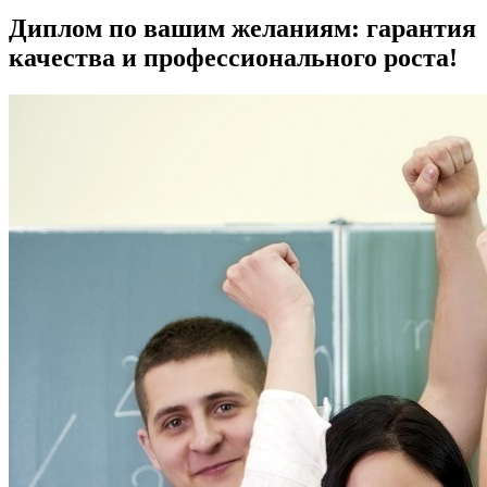
Диплом по вашим желаниям: гарантия
качества и профессионального роста!