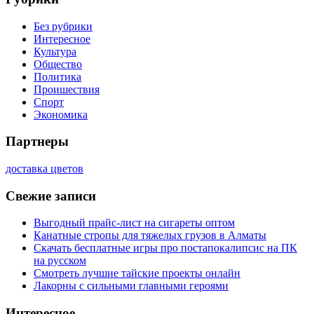
Без рубрики
Интересное
Культура
Общество
Политика
Проишествия
Спорт
Экономика
Партнеры
доставка цветов
Свежие записи
Выгодный прайс-лист на сигареты оптом
Канатные стропы для тяжелых грузов в Алматы
Скачать бесплатные игры про постапокалипсис на ПК
на русском
Смотреть лучшие тайские проекты онлайн
Лакорны с сильными главными героями
Интересное