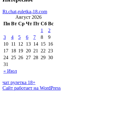
Rt.chat-ruletka-18.com
Август 2026
Пн
Вт
Ср
Чт
Пт
Сб
Вс
1
2
3
4
5
6
7
8
9
10
11
12
13
14
15
16
17
18
19
20
21
22
23
24
25
26
27
28
29
30
31
« Июл
чат рулетка 18+
Сайт работает на WordPress