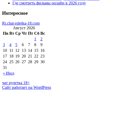
Где смотреть фильмы онлайн в 2026 году
Интересное
Rt.chat-ruletka-18.com
Август 2026
Пн
Вт
Ср
Чт
Пт
Сб
Вс
1
2
3
4
5
6
7
8
9
10
11
12
13
14
15
16
17
18
19
20
21
22
23
24
25
26
27
28
29
30
31
« Июл
чат рулетка 18+
Сайт работает на WordPress