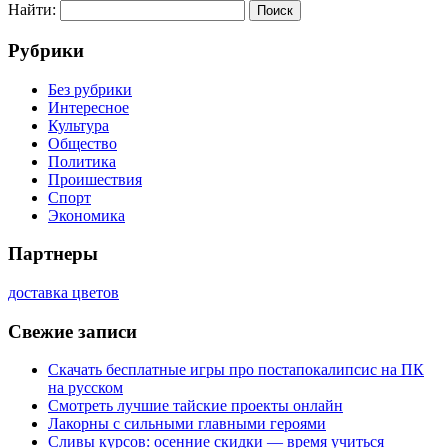
Найти:
Рубрики
Без рубрики
Интересное
Культура
Общество
Политика
Проишествия
Спорт
Экономика
Партнеры
доставка цветов
Свежие записи
Скачать бесплатные игры про постапокалипсис на ПК
на русском
Смотреть лучшие тайские проекты онлайн
Лакорны с сильными главными героями
Сливы курсов: осенние скидки — время учиться