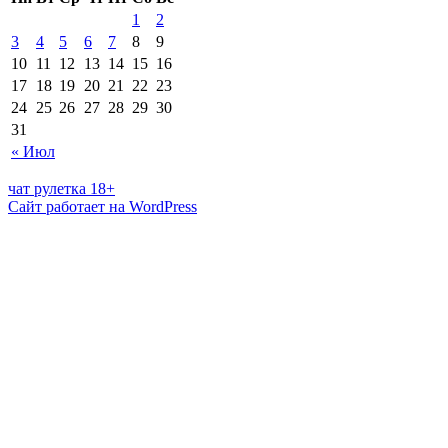
1
2
3
4
5
6
7
8
9
10
11
12
13
14
15
16
17
18
19
20
21
22
23
24
25
26
27
28
29
30
31
« Июл
чат рулетка 18+
Сайт работает на WordPress