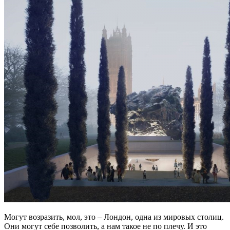
Могут возразить, мол, это – Лондон, одна из мировых столиц.
Они могут себе позволить, а нам такое не по плечу. И это