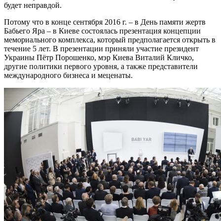
будет неправдой.
Потому что в конце сентября 2016 г. – в День памяти жертв
Бабьего Яра – в Киеве состоялась презентация концепции
мемориального комплекса, который предполагается открыть в
течение 5 лет. В презентации приняли участие президент
Украины Пётр Порошенко, мэр Киева Виталий Кличко,
другие политики первого уровня, а также представители
международного бизнеса и меценаты.