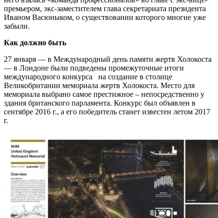
премьером, экс-заместителем глава секретариата президента
Иваном Васюныком, о существовании которого многие уже
забыли.
Как должно быть
27 января — в Международный день памяти жертв Холокоста
— в Лондоне были подведены промежуточные итоги
международного конкурса на создание в столице
Великобритании мемориала жертв Холокоста. Место для
мемориала выбрано самое престижное – непосредственно у
здания британского парламента. Конкурс был объявлен в
сентябре 2016 г., а его победитель станет известен летом 2017
г.