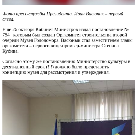
Фото пресс-службы Президента. Иван Васюник – первый
слева.
Еще 26 октября Кабинет Министров издал постановление №
754 которым был создан Оргкомитет строительства второй
очереди Музея Голодомора. Васюнык стал заместителем главы
оргкомитета – первого вице-премьер-министра Степана
Кубива.
Согласно этому же постановлению Министерство культуры в
десятидневный срок (!!!) должно было представить
концепцию музея для рассмотрения и утверждения.