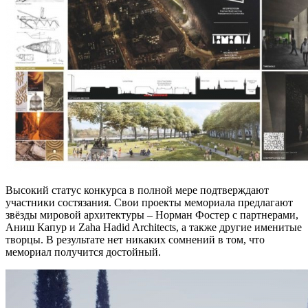
Высокий статус конкурса в полной мере подтверждают
участники состязания. Свои проекты мемориала предлагают
звёзды мировой архитектуры – Норман Фостер с партнерами,
Аниш Капур и Zaha Hadid Architects, а также другие именитые
творцы. В результате нет никаких сомнений в том, что
мемориал получится достойный.