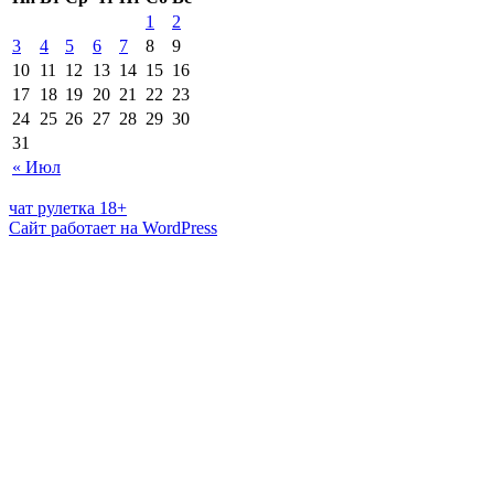
1
2
3
4
5
6
7
8
9
10
11
12
13
14
15
16
17
18
19
20
21
22
23
24
25
26
27
28
29
30
31
« Июл
чат рулетка 18+
Сайт работает на WordPress