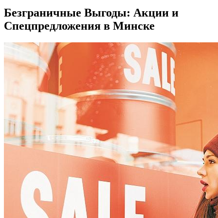
Безграничные Выгоды: Акции и
Спецпредложения в Минске