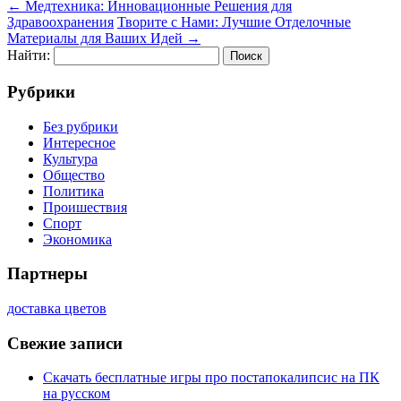
←
Медтехника: Инновационные Решения для
Здравоохранения
Творите с Нами: Лучшие Отделочные
Материалы для Ваших Идей
→
Найти:
Рубрики
Без рубрики
Интересное
Культура
Общество
Политика
Проишествия
Спорт
Экономика
Партнеры
доставка цветов
Свежие записи
Скачать бесплатные игры про постапокалипсис на ПК
на русском