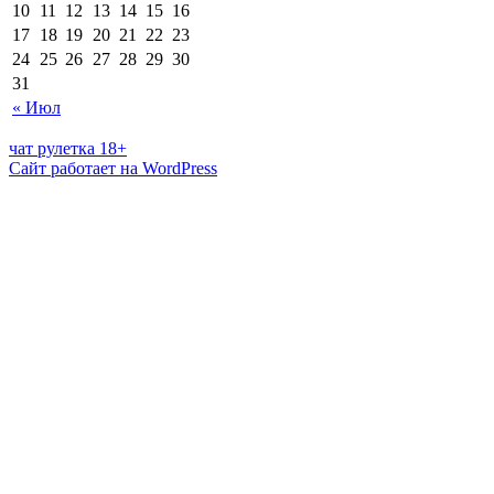
10
11
12
13
14
15
16
17
18
19
20
21
22
23
24
25
26
27
28
29
30
31
« Июл
чат рулетка 18+
Сайт работает на WordPress