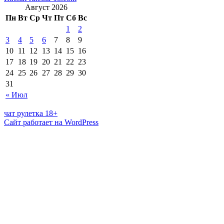
Август 2026
Пн
Вт
Ср
Чт
Пт
Сб
Вс
1
2
3
4
5
6
7
8
9
10
11
12
13
14
15
16
17
18
19
20
21
22
23
24
25
26
27
28
29
30
31
« Июл
чат рулетка 18+
Сайт работает на WordPress