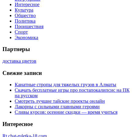
Интересное
Культура
Общество
Политика
Проишествия
Спорт
Экономика
Партнеры
доставка цветов
Свежие записи
Канатные стропы для тяжелых грузов в Алматы
Скачать бесплатные игры про постапокалипсис на ПК
на русском
Смотреть лучшие тайские проекты онлайн
Лакорны с сильными главными героями
Сливы курсов: осенние скидки — время учиться
Интересное
Rt.chat-ruletka-18.com