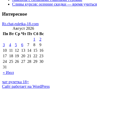
Сливы курсов: осенние скидки — время учиться
Интересное
Rt.chat-ruletka-18.com
Август 2026
Пн
Вт
Ср
Чт
Пт
Сб
Вс
1
2
3
4
5
6
7
8
9
10
11
12
13
14
15
16
17
18
19
20
21
22
23
24
25
26
27
28
29
30
31
« Июл
чат рулетка 18+
Сайт работает на WordPress