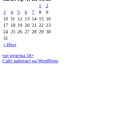
1
2
3
4
5
6
7
8
9
10
11
12
13
14
15
16
17
18
19
20
21
22
23
24
25
26
27
28
29
30
31
« Июл
чат рулетка 18+
Сайт работает на WordPress