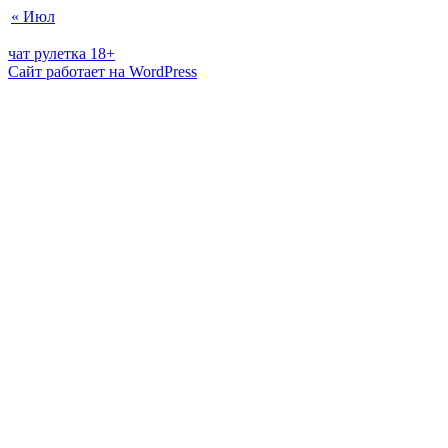
« Июл
чат рулетка 18+
Сайт работает на WordPress