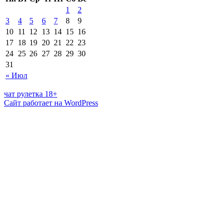
1
2
3
4
5
6
7
8
9
10
11
12
13
14
15
16
17
18
19
20
21
22
23
24
25
26
27
28
29
30
31
« Июл
чат рулетка 18+
Сайт работает на WordPress