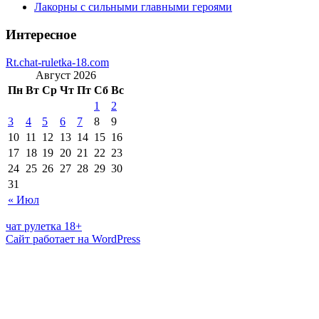
Лакорны с сильными главными героями
Интересное
Rt.chat-ruletka-18.com
Август 2026
Пн
Вт
Ср
Чт
Пт
Сб
Вс
1
2
3
4
5
6
7
8
9
10
11
12
13
14
15
16
17
18
19
20
21
22
23
24
25
26
27
28
29
30
31
« Июл
чат рулетка 18+
Сайт работает на WordPress