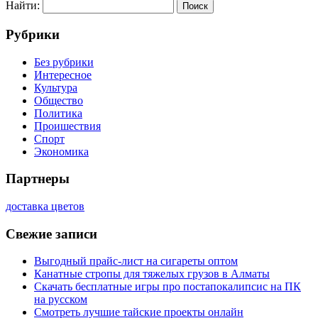
Найти:
Рубрики
Без рубрики
Интересное
Культура
Общество
Политика
Проишествия
Спорт
Экономика
Партнеры
доставка цветов
Свежие записи
Выгодный прайс-лист на сигареты оптом
Канатные стропы для тяжелых грузов в Алматы
Скачать бесплатные игры про постапокалипсис на ПК
на русском
Смотреть лучшие тайские проекты онлайн