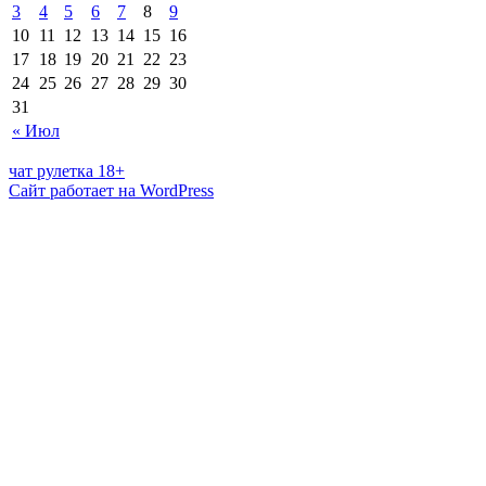
3
4
5
6
7
8
9
10
11
12
13
14
15
16
17
18
19
20
21
22
23
24
25
26
27
28
29
30
31
« Июл
чат рулетка 18+
Сайт работает на WordPress