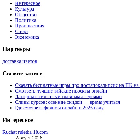
Интересное
Культура
Общество
Политика
Проишествия
Спорт
Экономика
Партнеры
доставка цветов
Свежие записи
Скачать бесплатные игры про постапокалипсис на ПК на
Смотреть лучшие тайские проекты онлайн
Лакорны с сильными главными героями
Сливы курсов: осенние скидки — время учиться
Где смотреть фильмы онлайн в 2026 году
Интересное
Rt.chat-ruletka-18.com
Август 2026