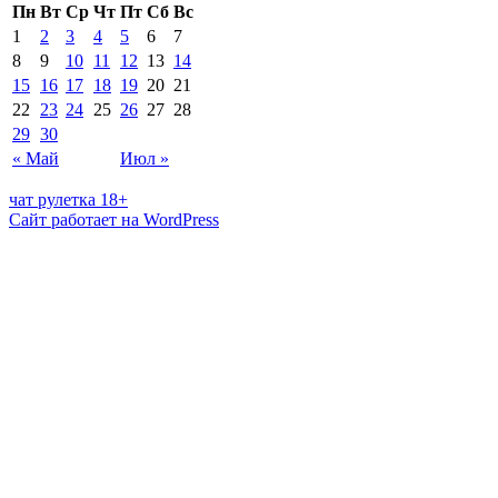
Пн
Вт
Ср
Чт
Пт
Сб
Вс
1
2
3
4
5
6
7
8
9
10
11
12
13
14
15
16
17
18
19
20
21
22
23
24
25
26
27
28
29
30
« Май
Июл »
чат рулетка 18+
Сайт работает на WordPress