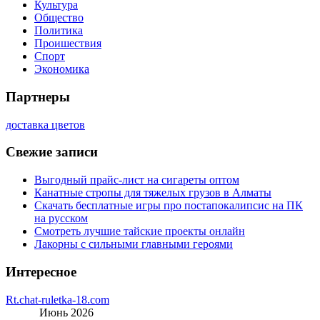
Культура
Общество
Политика
Проишествия
Спорт
Экономика
Партнеры
доставка цветов
Свежие записи
Выгодный прайс-лист на сигареты оптом
Канатные стропы для тяжелых грузов в Алматы
Скачать бесплатные игры про постапокалипсис на ПК
на русском
Смотреть лучшие тайские проекты онлайн
Лакорны с сильными главными героями
Интересное
Rt.chat-ruletka-18.com
Июнь 2026