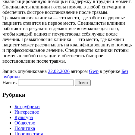
квалифицированную помощь и поддержку в трудный момент.
Специалисты клиники готовы помочь в любой ситуации и
обеспечить быстрое восстановление после травмы.
Травматология клиника — это место, где забота о здоровье
пациента ставится на первое место. Специалисты клиники
работают на результат и делают все возможное для того,
чтобы каждый пациент почувствовал себя лучше после
лечения. Травматология клиника — это место, где каждый
пациент может рассчитывать на квалифицированную помощь
и профессиональное лечение. Специалисты клиники готовы
помочь в любой ситуации и обеспечить быстрое
восстановление после травмы.
Запись опубликована
22.02.2026
автором
Gwp
в рубрике
Без
рубрики
.
Найти:
Рубрики
Без рубрики
Интересное
Культура
Общество
Политика
Проишествия